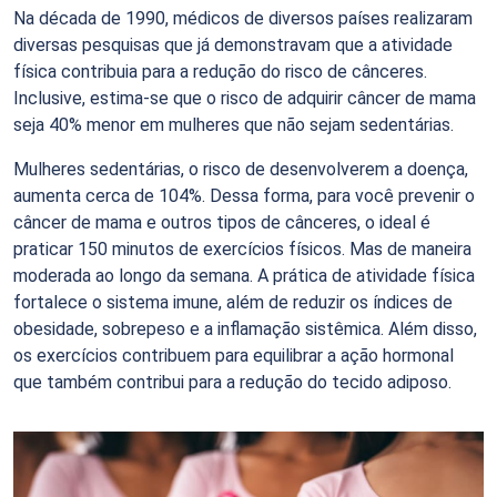
Na década de 1990, médicos de diversos países realizaram
diversas pesquisas que já demonstravam que a atividade
física contribuia para a redução do risco de cânceres.
Inclusive, estima-se que o risco de adquirir câncer de mama
seja 40% menor em mulheres que não sejam sedentárias.
Mulheres sedentárias, o risco de desenvolverem a doença,
aumenta cerca de 104%. Dessa forma, para você prevenir o
câncer de mama e outros tipos de cânceres, o ideal é
praticar 150 minutos de exercícios físicos. Mas de maneira
moderada ao longo da semana. A prática de atividade física
fortalece o sistema imune, além de reduzir os índices de
obesidade, sobrepeso e a inflamação sistêmica. Além disso,
os exercícios contribuem para equilibrar a ação hormonal
que também contribui para a redução do tecido adiposo.