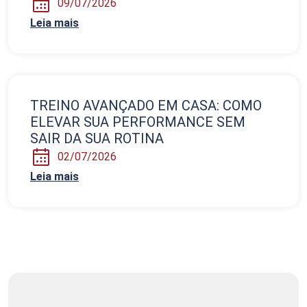
09/07/2026
Leia mais
TREINO AVANÇADO EM CASA: COMO
ELEVAR SUA PERFORMANCE SEM
SAIR DA SUA ROTINA
02/07/2026
Leia mais