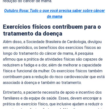
redução do câncer de mama.
Outubro Rosa: Tudo o que você precisa saber sobre câncer
de mama
Exercícios físicos contribuem para o
tratamento da doença
Além disso, a Sociedade Brasileira de Cardiologia, divulgou
em seu periódico, os benefícios dos exercícios físicos ao
longo do tratamento do câncer de mama, A pesquisa
afirmou que a prática de atividades físicas são capazes de
reduzirem a fadiga e a dor, além de melhorar a capacidade
física e funcional da mulher. Os exercícios físicos também
contribuem para a redução do risco cardiovascular que está
associado à doença e também ao tratamento.
Entretanto, a paciente necessita de apoio e incentivo dos
familiares e da equipe de saúde. Esses, devem encorajar a
prática do exercício físico, que inclusive ajudam a reduzir o