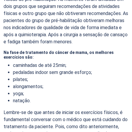
dois grupos que seguiram recomendações de atividades
físicas e outro grupo que não obtiveram recomendações. As
pacientes do grupo de pré-habilitação obtiveram melhoras
nos indicadores de qualidade de vida de forma imediata e
após a quimioterapia. Após a cirurgia a sensação de cansaço
e fadiga também foram menores.
Na fase de tratamento do câncer de mama, os melhores
exercícios são:
caminhadas de até 25min;
pedaladas indoor sem grande esforço;
pilates;
alongamentos;
yoga;
natação.
Lembre-se de que antes de iniciar os exercícios físicos, é
fundamental conversar com o médico que está cuidando do
tratamento da paciente. Pois, como dito anteriormente,