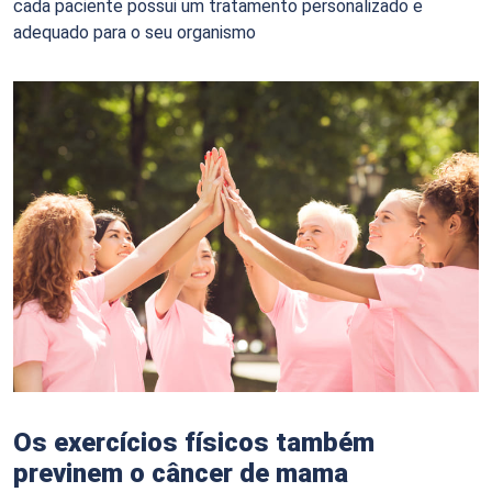
cada paciente possui um tratamento personalizado e
adequado para o seu organismo
Os exercícios físicos também
previnem o câncer de mama