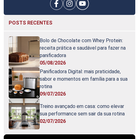
POSTS RECENTES
Bolo de Chocolate com Whey Protein:
receita prática e saudável para fazer na
panificadora
05/08/2026
Panificadora Digital: mais praticidade,
sabor e momentos em família para a sua
rotina
09/07/2026
Treino avançado em casa: como elevar
sua performance sem sair da sua rotina
02/07/2026