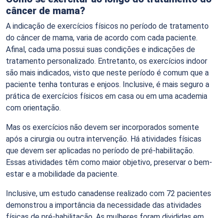
câncer de mama?
A indicação de exercícios físicos no período de tratamento
do câncer de mama, varia de acordo com cada paciente.
Afinal, cada uma possui suas condições e indicações de
tratamento personalizado. Entretanto, os exercícios indoor
são mais indicados, visto que neste período é comum que a
paciente tenha tonturas e enjoos. Inclusive, é mais seguro a
prática de exercícios físicos em casa ou em uma academia
com orientação.
Mas os exercícios não devem ser incorporados somente
após a cirurgia ou outra intervenção. Há atividades físicas
que devem ser aplicadas no período de pré-habilitação.
Essas atividades têm como maior objetivo, preservar o bem-
estar e a mobilidade da paciente.
Inclusive, um estudo canadense realizado com 72 pacientes
demonstrou a importância da necessidade das atividades
físicas de pré-habilitação. As mulheres foram divididas em