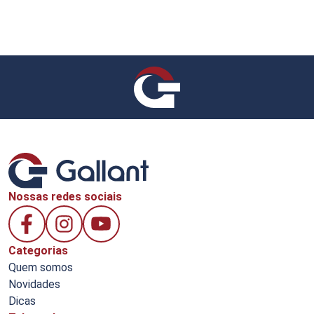
Nossas redes sociais
Categorias
Quem somos
Novidades
Dicas