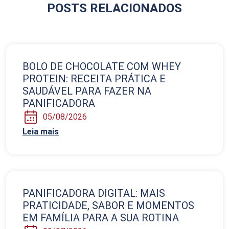
POSTS RELACIONADOS
BOLO DE CHOCOLATE COM WHEY
PROTEIN: RECEITA PRÁTICA E
SAUDÁVEL PARA FAZER NA
PANIFICADORA
05/08/2026
Leia mais
PANIFICADORA DIGITAL: MAIS
PRATICIDADE, SABOR E MOMENTOS
EM FAMÍLIA PARA A SUA ROTINA