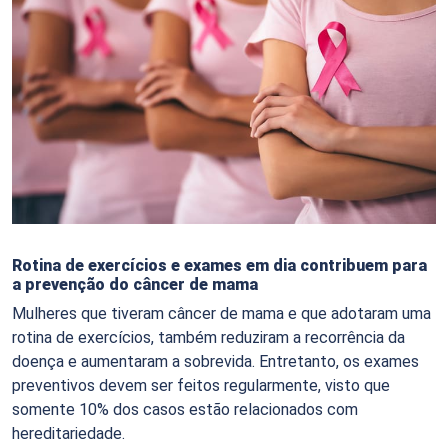
Rotina de exercícios e exames em dia contribuem para
a prevenção do câncer de mama
Mulheres que tiveram câncer de mama e que adotaram uma
rotina de exercícios, também reduziram a recorrência da
doença e aumentaram a sobrevida. Entretanto, os exames
preventivos devem ser feitos regularmente, visto que
somente 10% dos casos estão relacionados com
hereditariedade.