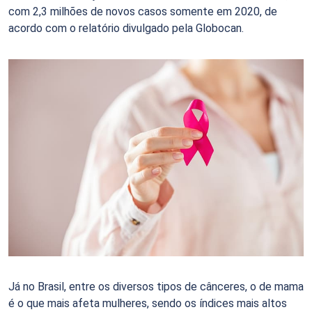
com 2,3 milhões de novos casos somente em 2020, de
acordo com o relatório divulgado pela Globocan.
Já no Brasil, entre os diversos tipos de cânceres, o de mama
é o que mais afeta mulheres, sendo os índices mais altos