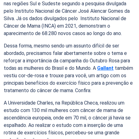
nas regiões Sul e Sudeste segundo a pesquisa divulgada
pelo Instituto Nacional de Câncer José Alencar Gomes da
Silva. Já os dados divulgados pelo Instituto Nacional de
Câncer de Mama (INCA) em 2021, demonstram o
aparecimento de 68.280 novos casos ao longo do ano.
Dessa forma, mesmo sendo um assunto difícil de ser
abordado, precisamos falar abertamente sobre o tema e
reforçar a importância da campanha do Outubro Rosa para
todas as mulheres do Brasil e do Mundo. A
Gallant
também
vestiu cor-de-rosa e trouxe para você, um artigo com os
principais benefícios do exercício físico para a prevenção e
tratamento do câncer de mama. Confira:
A Universidade Charles, na República Checa, realizou um
estudo com 130 mil mulheres com câncer de mama de
ascendência europeia, onde em 70 mil, o câncer já havia se
espalhado. Ao realizar o estudo com a inserção de uma
rotina de exercícios físicos, percebeu-se uma grande