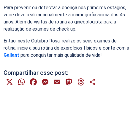
Para prevenir ou detectar a doença nos primeiros estágios,
você deve realizar anualmente a mamografia acima dos 45
anos. Além de visitas de rotina ao ginecologista para a
realização de exames de check up.
Então, neste Outubro Rosa, realize os seus exames de
rotina, inicie a sua rotina de exercícios físicos e conte com a
Gallant
para conquistar mais qualidade de vida!
Compartilhar esse post:
X
WhatsApp
Facebook
Messenger
Email
Mastodon
Threads
Share