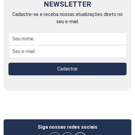
NEWSLETTER
Cadastre-se e receba nossas atualizações direto no
seu e-mail.
Cadastrar
Siga nossas redes sociais