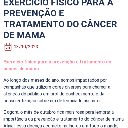
EXERCÍCIO FÍSICO PARA A
PREVENÇÃO E
TRATAMENTO DO CÂNCER
DE MAMA
13/10/2023
Exercício físico para a prevenção e tratamento do
câncer de mama
Ao longo dos meses do ano, somos impactados por
campanhas que utilizam cores diversas para chamar a
atenção do público em prol do conhecimento e da
conscientização sobre um determinado assunto.
E agora, o mês de outubro fica mais rosa para lembrar a
importância da prevenção e tratamento do câncer de mama.
Afinal, essa doença acomete mulheres em todo o mundo,