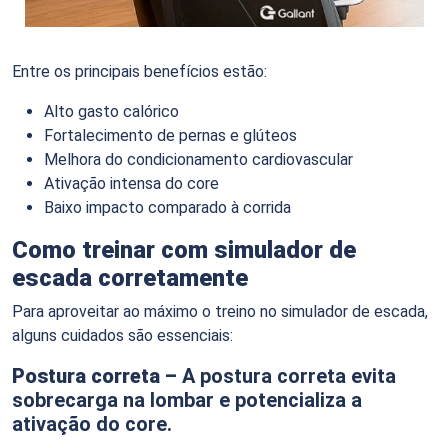
Entre os principais benefícios estão:
Alto gasto calórico
Fortalecimento de pernas e glúteos
Melhora do condicionamento cardiovascular
Ativação intensa do core
Baixo impacto comparado à corrida
Como treinar com simulador de
escada corretamente
Para aproveitar ao máximo o treino no simulador de escada,
alguns cuidados são essenciais:
Postura correta –
A postura correta evita
sobrecarga na lombar e potencializa a
ativação do core.