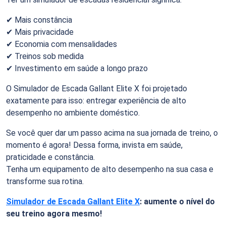
✔ Mais constância
✔ Mais privacidade
✔ Economia com mensalidades
✔ Treinos sob medida
✔ Investimento em saúde a longo prazo
O Simulador de Escada Gallant Elite X foi projetado
exatamente para isso: entregar experiência de alto
desempenho no ambiente doméstico.
Se você quer dar um passo acima na sua jornada de treino, o
momento é agora! Dessa forma, invista em saúde,
praticidade e constância.
Tenha um equipamento de alto desempenho na sua casa e
transforme sua rotina.
Simulador de Escada Gallant Elite X
: aumente o nível do
seu treino agora mesmo!