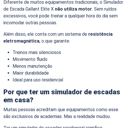
Diferente de muitos equipamentos tradicionais, o Simulador
de Escada Gallant Elite X
não utiliza motor
. Sem ruídos
excessivos, você pode treinar a qualquer hora do dia sem
incomodar outras pessoas.
Além disso, ele conta com um sistema de
resistência
eletromagnética
, o que garante:
Treinos mais silenciosos
Movimento fluido
Menos manutenção
Maior durabilidade
Ideal para uso residencial
Por que ter um simulador de escadas
em casa?
Muitas pessoas acreditam que equipamentos como esse
são exclusivos de academias. Mas a realidade mudou.
Ter um simulador de escadas residencial significa: