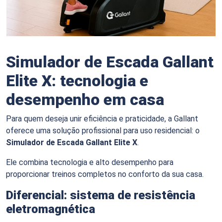
Simulador de Escada Gallant
Elite X: tecnologia e
desempenho em casa
Para quem deseja unir eficiência e praticidade, a Gallant
oferece uma solução profissional para uso residencial: o
Simulador de Escada Gallant Elite X
.
Ele combina tecnologia e alto desempenho para
proporcionar treinos completos no conforto da sua casa.
Diferencial: sistema de resistência
eletromagnética