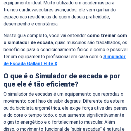
equipamento ideal. Muito utilizado em academias para
treinos cardiovasculares avançados, ele vem ganhando
espaço nas residências de quem deseja praticidade,
desempenho e constância.
Neste guia completo, você vai entender
como treinar com
o simulador de escada
, quais músculos são trabalhados, os
benefícios para o condicionamento físico e como é possível
ter um equipamento profissional em casa com o
Simulador
de Escada Gallant Elite X
.
O que é o Simulador de escada e por
que ele é tão eficiente?
O simulador de escadas é um equipamento que reproduz o
movimento contínuo de subir degraus. Diferente da esteira
ou da bicicleta ergométrica, ele exige força ativa das pernas
e do core o tempo todo, o que aumenta significativamente
o gasto energético e o fortalecimento muscular. Além
disso, o movimento funcional de “subir escadas” é natural e