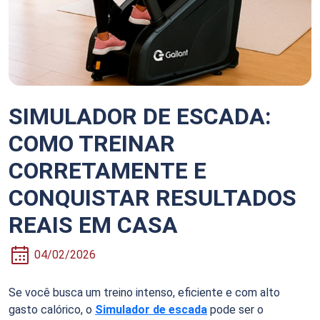
SIMULADOR DE ESCADA:
COMO TREINAR
CORRETAMENTE E
CONQUISTAR RESULTADOS
REAIS EM CASA
04/02/2026
Se você busca um treino intenso, eficiente e com alto
gasto calórico, o
Simulador de escada
pode ser o