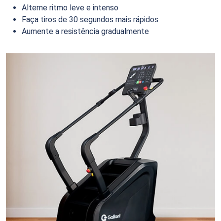
Alterne ritmo leve e intenso
Faça tiros de 30 segundos mais rápidos
Aumente a resistência gradualmente