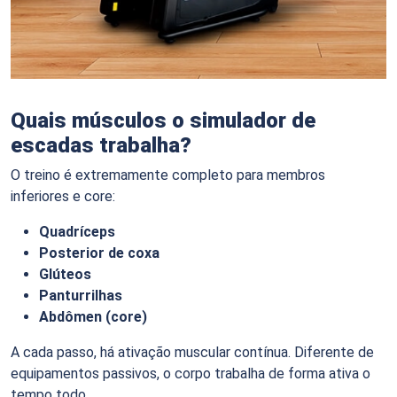
Quais músculos o simulador de
escadas trabalha?
O treino é extremamente completo para membros
inferiores e core:
Quadríceps
Posterior de coxa
Glúteos
Panturrilhas
Abdômen (core)
A cada passo, há ativação muscular contínua. Diferente de
equipamentos passivos, o corpo trabalha de forma ativa o
tempo todo.