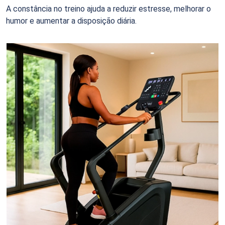
A constância no treino ajuda a reduzir estresse, melhorar o
humor e aumentar a disposição diária.