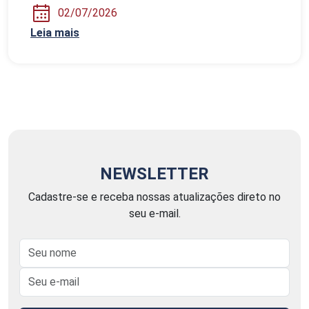
02/07/2026
Leia mais
NEWSLETTER
Cadastre-se e receba nossas atualizações direto no
seu e-mail.