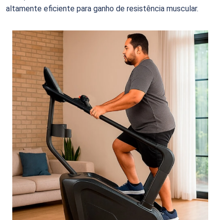
altamente eficiente para ganho de resistência muscular.