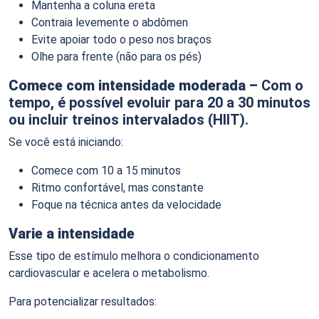
Mantenha a coluna ereta
Contraia levemente o abdômen
Evite apoiar todo o peso nos braços
Olhe para frente (não para os pés)
Comece com intensidade moderada –
Com o
tempo, é possível evoluir para 20 a 30 minutos
ou incluir treinos intervalados (HIIT).
Se você está iniciando:
Comece com 10 a 15 minutos
Ritmo confortável, mas constante
Foque na técnica antes da velocidade
Varie a intensidade
Esse tipo de estímulo melhora o condicionamento
cardiovascular e acelera o metabolismo.
Para potencializar resultados: