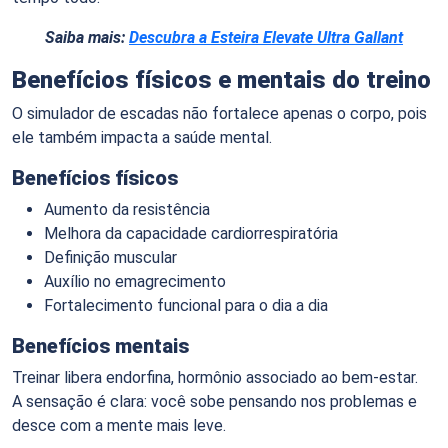
Saiba mais:
Descubra a Esteira Elevate Ultra Gallant
Benefícios físicos e mentais do treino
O simulador de escadas não fortalece apenas o corpo, pois
ele também impacta a saúde mental.
Benefícios físicos
Aumento da resistência
Melhora da capacidade cardiorrespiratória
Definição muscular
Auxílio no emagrecimento
Fortalecimento funcional para o dia a dia
Benefícios mentais
Treinar libera endorfina, hormônio associado ao bem-estar.
A sensação é clara: você sobe pensando nos problemas e
desce com a mente mais leve.