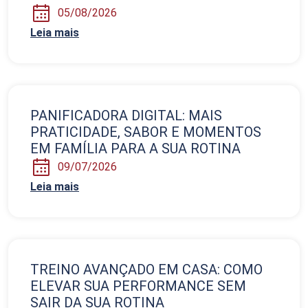
05/08/2026
Leia mais
PANIFICADORA DIGITAL: MAIS
PRATICIDADE, SABOR E MOMENTOS
EM FAMÍLIA PARA A SUA ROTINA
09/07/2026
Leia mais
TREINO AVANÇADO EM CASA: COMO
ELEVAR SUA PERFORMANCE SEM
SAIR DA SUA ROTINA