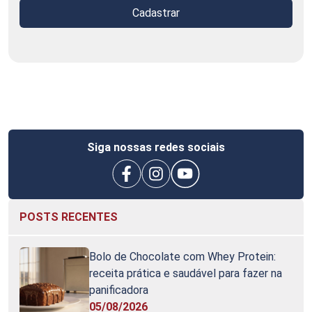
Cadastrar
Siga nossas redes sociais
POSTS RECENTES
Bolo de Chocolate com Whey Protein:
receita prática e saudável para fazer na
panificadora
05/08/2026