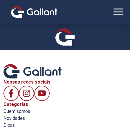
Nossas redes sociais
Categorias
Quem somos
Novidades
Dicas