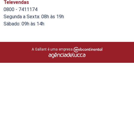
Televendas
0800 - 7411174
Segunda a Sexta: 08h às 19h
Sábado: 09h às 14h
A Gallant é uma empresa