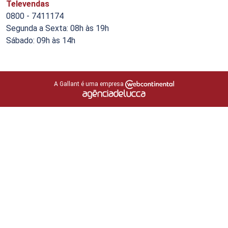
Televendas
0800 - 7411174
Segunda a Sexta: 08h às 19h
Sábado: 09h às 14h
A Gallant é uma empresa