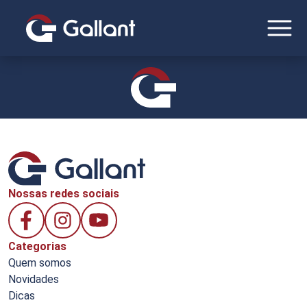
Nossas redes sociais
Categorias
Quem somos
Novidades
Dicas