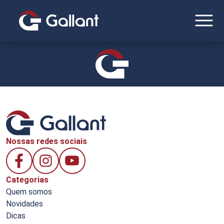
Nossas redes sociais
Categorias
Quem somos
Novidades
Dicas