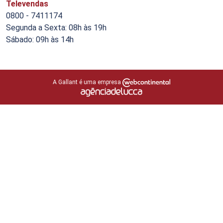
Televendas
0800 - 7411174
Segunda a Sexta: 08h às 19h
Sábado: 09h às 14h
A Gallant é uma empresa