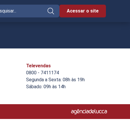
Acessar o site
Televendas
0800 - 7411174
Segunda a Sexta: 08h às 19h
Sábado: 09h às 14h