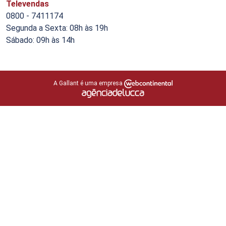
Televendas
0800 - 7411174
Segunda a Sexta: 08h às 19h
Sábado: 09h às 14h
A Gallant é uma empresa