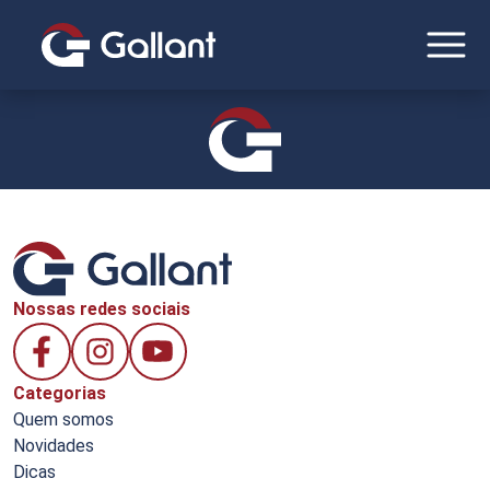
Nossas redes sociais
Categorias
Quem somos
Novidades
Dicas