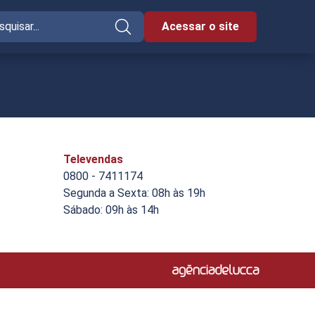
Acessar o site
Televendas
0800 - 7411174
Segunda a Sexta: 08h às 19h
Sábado: 09h às 14h