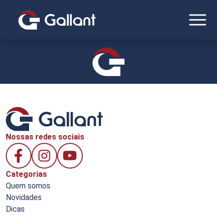
Nossas redes sociais
Categorias
Quem somos
Novidades
Dicas