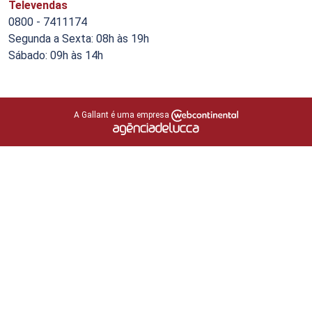
Televendas
0800 - 7411174
Segunda a Sexta: 08h às 19h
Sábado: 09h às 14h
A Gallant é uma empresa