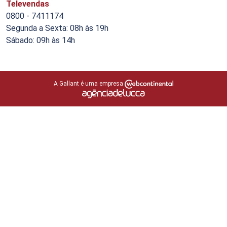
Televendas
0800 - 7411174
Segunda a Sexta: 08h às 19h
Sábado: 09h às 14h
A Gallant é uma empresa