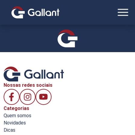
Nossas redes sociais
Categorias
Quem somos
Novidades
Dicas