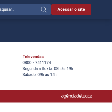
Acessar o site
Televendas
0800 - 7411174
Segunda a Sexta: 08h às 19h
Sábado: 09h às 14h