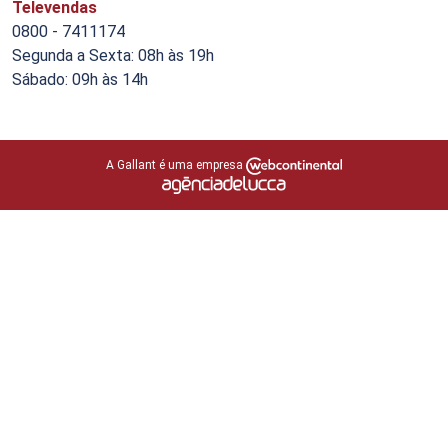
Televendas
0800 - 7411174
Segunda a Sexta: 08h às 19h
Sábado: 09h às 14h
A Gallant é uma empresa