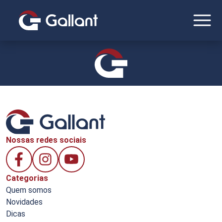
Nossas redes sociais
Categorias
Quem somos
Novidades
Dicas