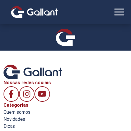
Nossas redes sociais
Categorias
Quem somos
Novidades
Dicas