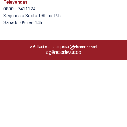
Televendas
0800 - 7411174
Segunda a Sexta: 08h às 19h
Sábado: 09h às 14h
A Gallant é uma empresa