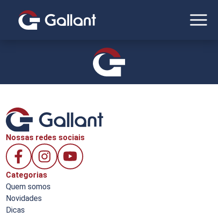
Nossas redes sociais
Categorias
Quem somos
Novidades
Dicas