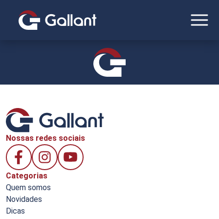
Nossas redes sociais
Categorias
Quem somos
Novidades
Dicas