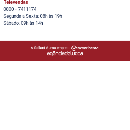
Televendas
0800 - 7411174
Segunda a Sexta: 08h às 19h
Sábado: 09h às 14h
A Gallant é uma empresa