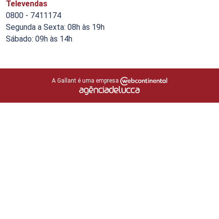
Televendas
0800 - 7411174
Segunda a Sexta: 08h às 19h
Sábado: 09h às 14h
A Gallant é uma empresa