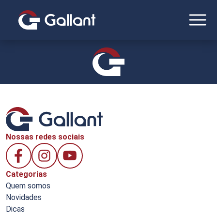
Nossas redes sociais
Categorias
Quem somos
Novidades
Dicas